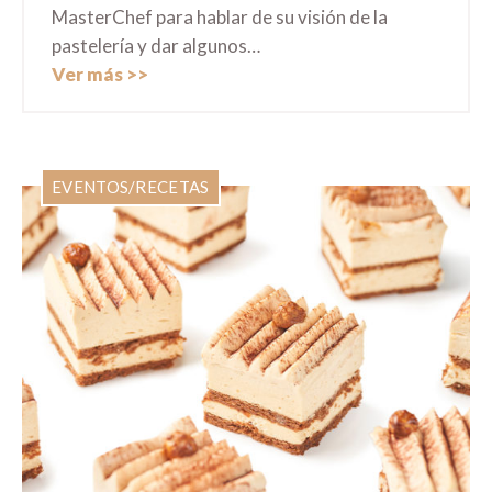
MasterChef para hablar de su visión de la
pastelería y dar algunos…
Ver más
EVENTOS
/
RECETAS