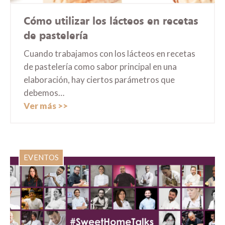
Cómo utilizar los lácteos en recetas
de pastelería
Cuando trabajamos con los lácteos en recetas
de pastelería como sabor principal en una
elaboración, hay ciertos parámetros que
debemos…
Ver más
EVENTOS