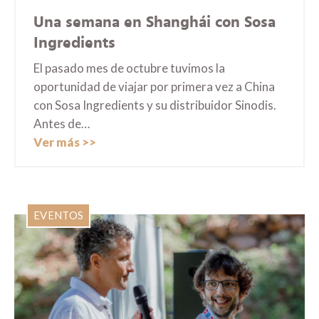
Una semana en Shanghái con Sosa
Ingredients
El pasado mes de octubre tuvimos la
oportunidad de viajar por primera vez a China
con Sosa Ingredients y su distribuidor Sinodis.
Antes de…
Ver más
EVENTOS