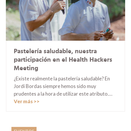
Pastelería saludable, nuestra
participación en el Health Hackers
Meeting
¿Existe realmente la pastelería saludable? En
Jordi Bordas siempre hemos sido muy
prudentes a la hora de utilizar este atributo.…
Ver más