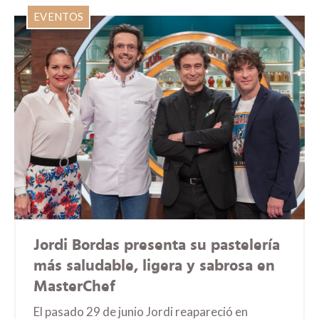
EVENTOS
Jordi Bordas presenta su pastelería
más saludable, ligera y sabrosa en
MasterChef
El pasado 29 de junio Jordi reapareció en