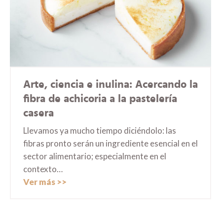
Arte, ciencia e inulina: Acercando la
fibra de achicoria a la pastelería
casera
Llevamos ya mucho tiempo diciéndolo: las
fibras pronto serán un ingrediente esencial en el
sector alimentario; especialmente en el
contexto…
Ver más