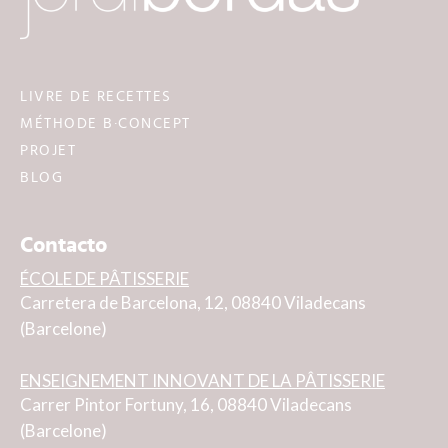
LIVRE DE RECETTES
MÉTHODE B·CONCEPT
PROJET
BLOG
Contacto
ÉCOLE DE PÂTISSERIE
Carretera de Barcelona, 12, 08840 Viladecans
(Barcelone)
ENSEIGNEMENT INNOVANT DE LA PÂTISSERIE
Carrer Pintor Fortuny, 16, 08840 Viladecans
(Barcelone)