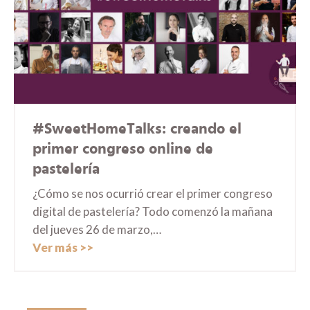
#SweetHomeTalks: creando el
primer congreso online de
pastelería
¿Cómo se nos ocurrió crear el primer congreso
digital de pastelería? Todo comenzó la mañana
del jueves 26 de marzo,…
Ver más