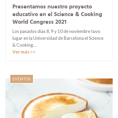
Presentamos nuestro proyecto
educativo en el Science & Cooking
World Congress 2021
Los pasados días 8, 9 y 10 de noviembre tuvo
lugar en la Universidad de Barcelona el Science
& Cooking…
Ver más
EVENTOS