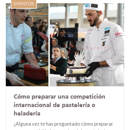
EVENTOS
Cómo preparar una competición
internacional de pastelería o
heladería
¿Alguna vez te has preguntado cómo preparar