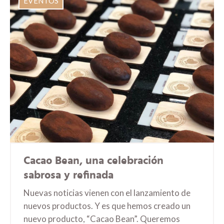
EVENTOS
Cacao Bean, una celebración
sabrosa y refinada
Nuevas noticias vienen con el lanzamiento de
nuevos productos. Y es que hemos creado un
nuevo producto, “Cacao Bean”. Queremos