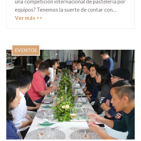
una competición internacional de pastelería por
equipos? Tenemos la suerte de contar con…
Ver más
EVENTOS