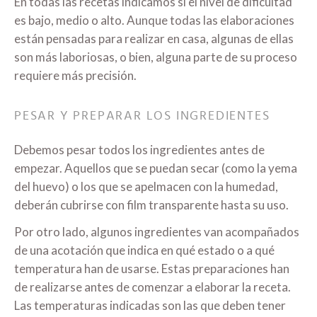
En todas las recetas indicamos si el nivel de dificultad
es bajo, medio o alto. Aunque todas las elaboraciones
están pensadas para realizar en casa, algunas de ellas
son más laboriosas, o bien, alguna parte de su proceso
requiere más precisión.
PESAR Y PREPARAR LOS INGREDIENTES
Debemos pesar todos los ingredientes antes de
empezar. Aquellos que se puedan secar (como la yema
del huevo) o los que se apelmacen con la humedad,
deberán cubrirse con film transparente hasta su uso.
Por otro lado, algunos ingredientes van acompañados
de una acotación que indica en qué estado o a qué
temperatura han de usarse. Estas preparaciones han
de realizarse antes de comenzar a elaborar la receta.
Las temperaturas indicadas son las que deben tener