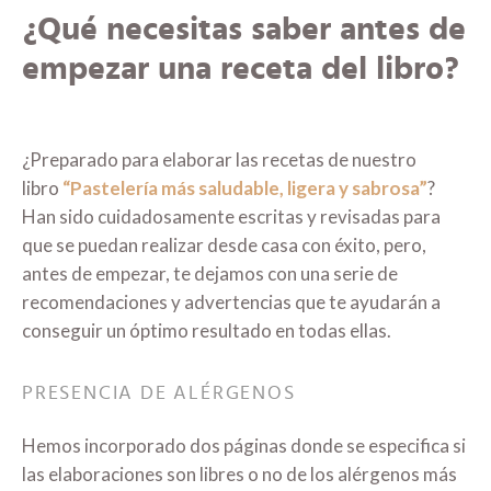
¿Qué necesitas saber antes de
empezar una receta del libro?
¿Preparado para elaborar las recetas de nuestro
libro
“Pastelería más saludable, ligera y sabrosa”
?
Han sido cuidadosamente escritas y revisadas para
que se puedan realizar desde casa con éxito, pero,
antes de empezar, te dejamos con una serie de
recomendaciones y advertencias que te ayudarán a
conseguir un óptimo resultado en todas ellas.
PRESENCIA DE ALÉRGENOS
Hemos incorporado dos páginas donde se especifica si
las elaboraciones son libres o no de los alérgenos más