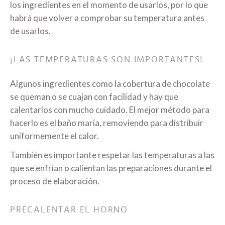
los ingredientes en el momento de usarlos, por lo que
habrá que volver a comprobar su temperatura antes
de usarlos.
¡LAS TEMPERATURAS SON IMPORTANTES!
Algunos ingredientes como la cobertura de chocolate
se queman o se cuajan con facilidad y hay que
calentarlos con mucho cuidado. El mejor método para
hacerlo es el baño maría, removiendo para distribuir
uniformemente el calor.
También es importante respetar las temperaturas a las
que se enfrían o calientan las preparaciones durante el
proceso de elaboración.
PRECALENTAR EL HORNO