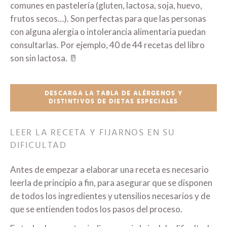
comunes en pastelería (gluten, lactosa, soja, huevo,
frutos secos…). Son perfectas para que las personas
con alguna alergia o intolerancia alimentaria puedan
consultarlas. Por ejemplo, 40 de 44 recetas del libro
son sin lactosa. 🥛
DESCARGA LA TABLA DE ALÉRGENOS Y
DISTINTIVOS DE DIETAS ESPECIALES
LEER LA RECETA Y FIJARNOS EN SU
DIFICULTAD
Antes de empezar a elaborar una receta es necesario
leerla de principio a fin, para asegurar que se disponen
de todos los ingredientes y utensilios necesarios y de
que se entienden todos los pasos del proceso.