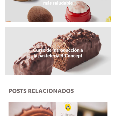
POSTS RELACIONADOS