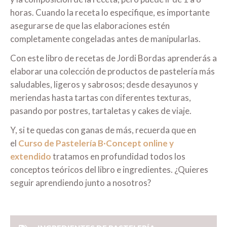
horas. Cuando la receta lo especifique, es importante
asegurarse de que las elaboraciones estén
completamente congeladas antes de manipularlas.
Con este libro de recetas de Jordi Bordas aprenderás a
elaborar una colección de productos de pastelería más
saludables, ligeros y sabrosos; desde desayunos y
meriendas hasta tartas con diferentes texturas,
pasando por postres, tartaletas y cakes de viaje.
Y, si te quedas con ganas de más, recuerda que en
el
Curso de Pastelería B·Concept online y
extendido
tratamos en profundidad todos los
conceptos teóricos del libro e ingredientes. ¿Quieres
seguir aprendiendo junto a nosotros?