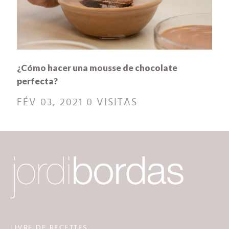
¿Cómo hacer una mousse de chocolate
perfecta?
FÉV 03, 2021
0 VISITAS
LIVRE DE RECETTES