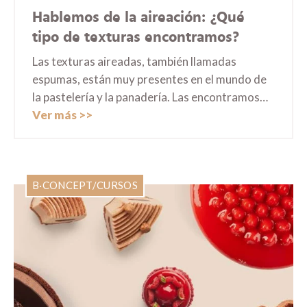
Hablemos de la aireación: ¿Qué
tipo de texturas encontramos?
Las texturas aireadas, también llamadas
espumas, están muy presentes en el mundo de
la pastelería y la panadería. Las encontramos…
Ver más
B·CONCEPT
/
CURSOS