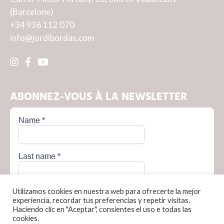
(Barcelone)
+34 936 112 070
info@jordibordas.com
ABONNEZ-VOUS À LA NEWSLETTER
Utilizamos cookies en nuestra web para ofrecerte la mejor
experiencia, recordar tus preferencias y repetir visitas.
Haciendo clic en "Aceptar", consientes el uso e todas las
cookies.
Política de privacidad
Política de cookies