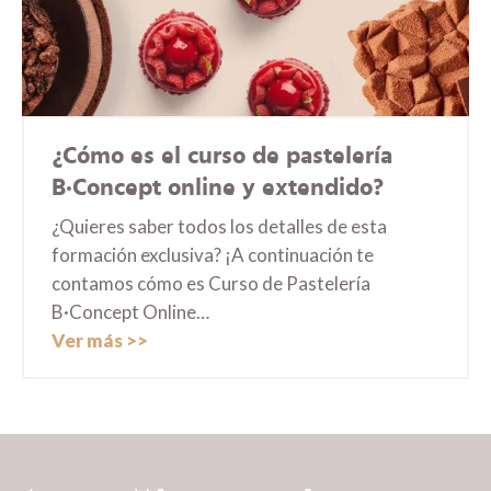
¿Cómo es el curso de pastelería
B·Concept online y extendido?
¿Quieres saber todos los detalles de esta
formación exclusiva? ¡A continuación te
contamos cómo es Curso de Pastelería
B·Concept Online…
Ver más