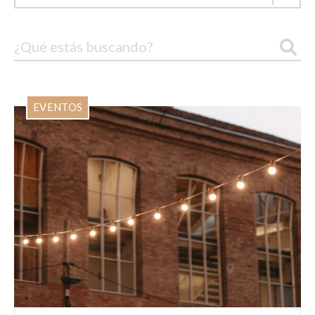
EVENTOS