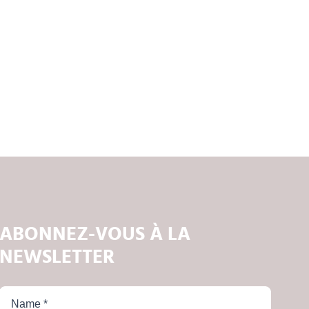
ABONNEZ-VOUS À LA
NEWSLETTER