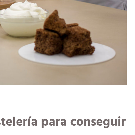
stelería para conseguir