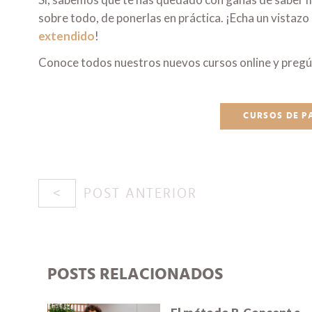
sobre todo, de ponerlas en práctica. ¡Echa un vistazo
extendido
!
Conoce todos nuestros nuevos cursos online y pregú
CURSOS DE P
POST ANTERIOR
POSTS RELACIONADOS