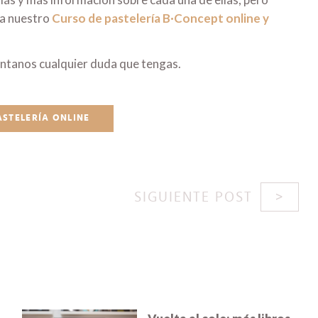
 a nuestro
Curso de pastelería B·Concept online y
ntanos cualquier duda que tengas.
ASTELERÍA ONLINE
SIGUIENTE POST