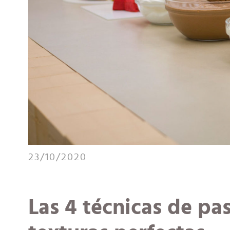
23/10/2020
Las 4 técnicas de pa