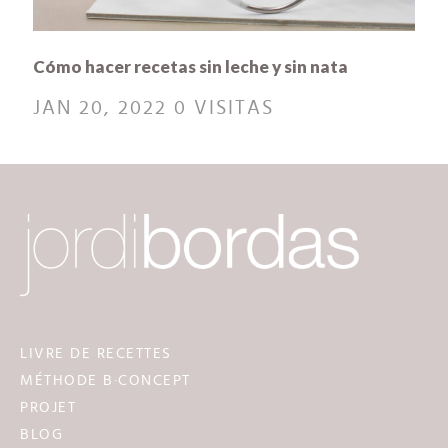
Cómo hacer recetas sin leche y sin nata
JAN 20, 2022
0 VISITAS
LIVRE DE RECETTES
MÉTHODE B·CONCEPT
PROJET
BLOG