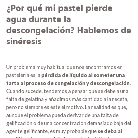
¿Por qué mi pastel pierde
agua durante la
descongelación? Hablemos de
sinéresis
Un problema muy habitual que nos encontramos en
pastelería es la
pérdida de líquido al someter una
tarta al proceso de congelación y descongelación
.
Cuando sucede, tendemos a pensar que se debe a una
falta de gelatina y añadimos más cantidad a la receta,
pero no siempre es este el motivo. La realidad es que,
aunque el problema pueda derivar de una falta de
gelificación o de una concentración demasiado baja del
agente gelificante, es muy probable que
se deba al