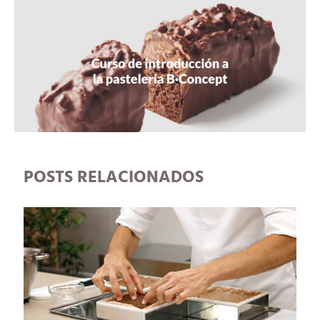
POSTS RELACIONADOS