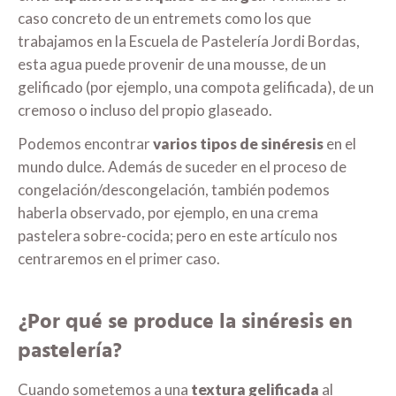
caso concreto de un entremets como los que
trabajamos en la Escuela de Pastelería Jordi Bordas,
esta agua puede provenir de una mousse, de un
gelificado (por ejemplo, una compota gelificada), de un
cremoso o incluso del propio glaseado.
Podemos encontrar
varios tipos de sinéresis
en el
mundo dulce. Además de suceder en el proceso de
congelación/descongelación, también podemos
haberla observado, por ejemplo, en una crema
pastelera sobre-cocida; pero en este artículo nos
centraremos en el primer caso.
¿Por qué se produce la sinéresis en
pastelería?
Cuando sometemos a una
textura gelificada
al