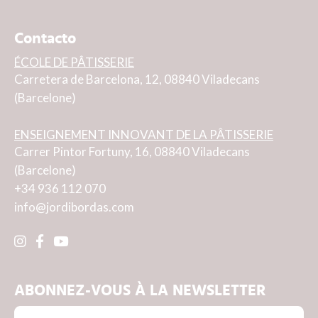
Contacto
ÉCOLE DE PÂTISSERIE
Carretera de Barcelona, 12, 08840 Viladecans
(Barcelone)
ENSEIGNEMENT INNOVANT DE LA PÂTISSERIE
Carrer Pintor Fortuny, 16, 08840 Viladecans
(Barcelone)
+34 936 112 070
info@jordibordas.com
ABONNEZ-VOUS À LA NEWSLETTER