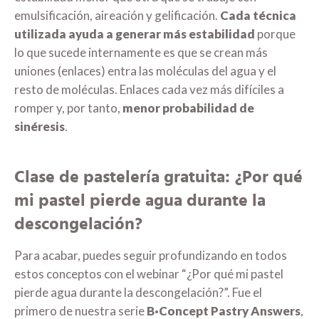
emulsificación, aireación y gelificación.
Cada técnica
utilizada ayuda a generar más estabilidad
porque
lo que sucede internamente es que se crean más
uniones (enlaces) entra las moléculas del agua y el
resto de moléculas. Enlaces cada vez más difíciles a
romper y, por tanto,
menor probabilidad de
sinéresis
.
Clase de pastelería gratuita: ¿Por qué
mi pastel pierde agua durante la
descongelación?
Para acabar, puedes seguir profundizando en todos
estos conceptos con el webinar “¿Por qué mi pastel
pierde agua durante la descongelación?”. Fue el
primero de nuestra serie
B·Concept Pastry Answers
,