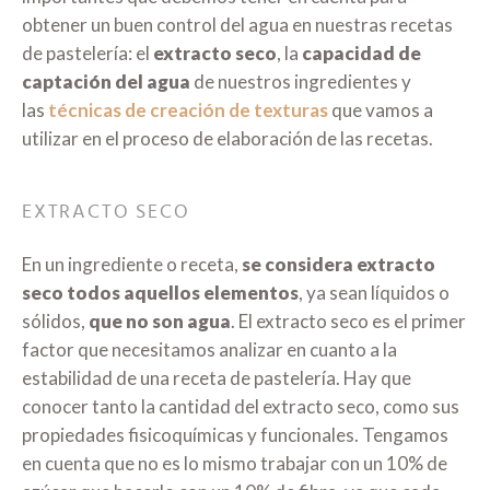
obtener un buen control del agua en nuestras recetas
de pastelería: el
extracto seco
, la
capacidad de
captación del agua
de nuestros ingredientes y
las
técnicas de creación de texturas
que vamos a
utilizar en el proceso de elaboración de las recetas.
EXTRACTO SECO
En un ingrediente o receta,
se considera extracto
seco todos aquellos elementos
, ya sean líquidos o
sólidos,
que no son agua
. El extracto seco es el primer
factor que necesitamos analizar en cuanto a la
estabilidad de una receta de pastelería. Hay que
conocer tanto la cantidad del extracto seco, como sus
propiedades fisicoquímicas y funcionales. Tengamos
en cuenta que no es lo mismo trabajar con un 10% de