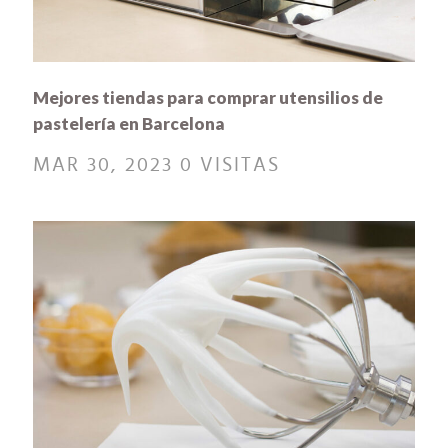
Mejores tiendas para comprar utensilios de
pastelería en Barcelona
MAR 30, 2023
0 VISITAS