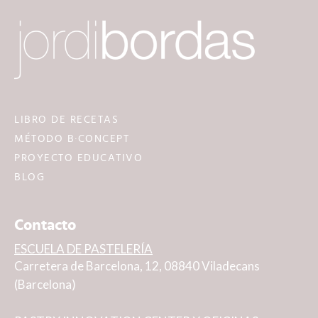
LIBRO DE RECETAS
MÉTODO B·CONCEPT
PROYECTO EDUCATIVO
BLOG
Contacto
ESCUELA DE PASTELERÍA
Carretera de Barcelona, 12, 08840 Viladecans
(Barcelona)