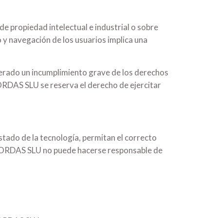
 propiedad intelectual e industrial o sobre
 y navegación de los usuarios implica una
rado un incumplimiento grave de los derechos
BORDAS SLU se reserva el derecho de ejercitar
tado de la tecnología, permitan el correcto
 BORDAS SLU no puede hacerse responsable de