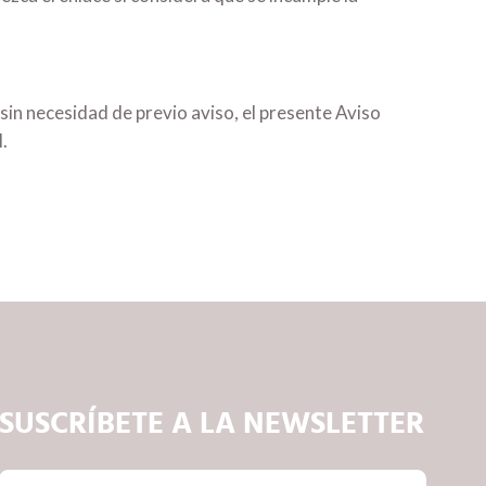
in necesidad de previo aviso, el presente Aviso
.
SUSCRÍBETE A LA NEWSLETTER