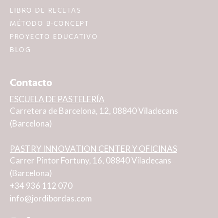
LIBRO DE RECETAS
MÉTODO B·CONCEPT
PROYECTO EDUCATIVO
BLOG
Contacto
ESCUELA DE PASTELERÍA
Carretera de Barcelona, 12, 08840 Viladecans
(Barcelona)
PASTRY INNOVATION CENTER Y OFICINAS
Carrer Pintor Fortuny, 16, 08840 Viladecans
(Barcelona)
+34 936 112 070
info@jordibordas.com