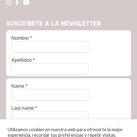
SUSCRÍBETE A LA NEWSLETTER
Utilizamos cookies en nuestra web para ofrecerte la mejor
experiencia, recordar tus preferencias y repetir visitas.