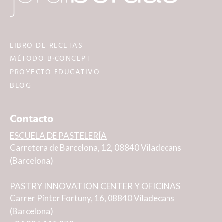
LIBRO DE RECETAS
MÉTODO B·CONCEPT
PROYECTO EDUCATIVO
BLOG
Contacto
ESCUELA DE PASTELERÍA
Carretera de Barcelona, 12, 08840 Viladecans
(Barcelona)
PASTRY INNOVATION CENTER Y OFICINAS
Carrer Pintor Fortuny, 16, 08840 Viladecans
(Barcelona)