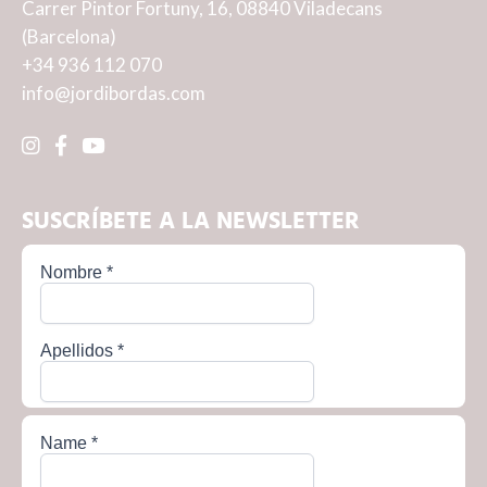
Carrer Pintor Fortuny, 16, 08840 Viladecans
(Barcelona)
+34 936 112 070
info@jordibordas.com
SUSCRÍBETE A LA NEWSLETTER