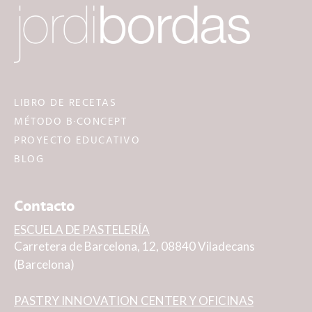
LIBRO DE RECETAS
MÉTODO B·CONCEPT
PROYECTO EDUCATIVO
BLOG
Contacto
ESCUELA DE PASTELERÍA
Carretera de Barcelona, 12, 08840 Viladecans
(Barcelona)
PASTRY INNOVATION CENTER Y OFICINAS