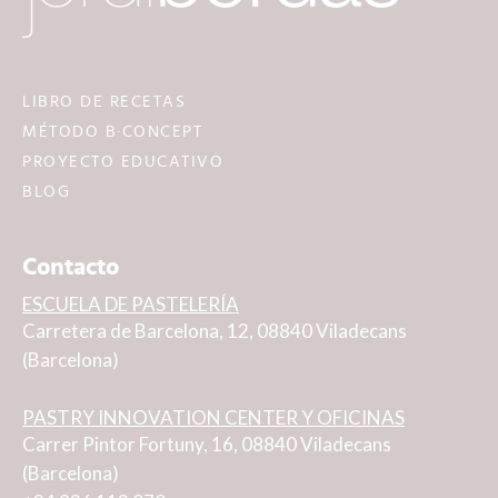
LIBRO DE RECETAS
MÉTODO B·CONCEPT
PROYECTO EDUCATIVO
BLOG
Contacto
ESCUELA DE PASTELERÍA
Carretera de Barcelona, 12, 08840 Viladecans
(Barcelona)
PASTRY INNOVATION CENTER Y OFICINAS
Carrer Pintor Fortuny, 16, 08840 Viladecans
(Barcelona)