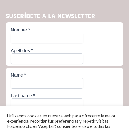
SUSCRÍBETE A LA NEWSLETTER
Utilizamos cookies en nuestra web para ofrecerte la mejor
experiencia, recordar tus preferencias y repetir visitas.
Haciendo clic en "Aceptar", consientes el uso e todas las