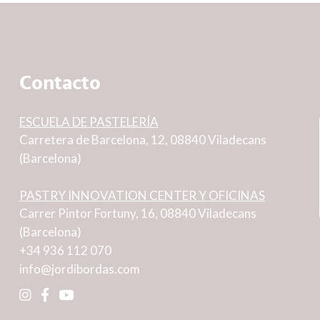
Contacto
ESCUELA DE PASTELERÍA
Carretera de Barcelona, 12, 08840 Viladecans
(Barcelona)
PASTRY INNOVATION CENTER Y OFICINAS
Carrer Pintor Fortuny, 16, 08840 Viladecans
(Barcelona)
+34 936 112 070
info@jordibordas.com