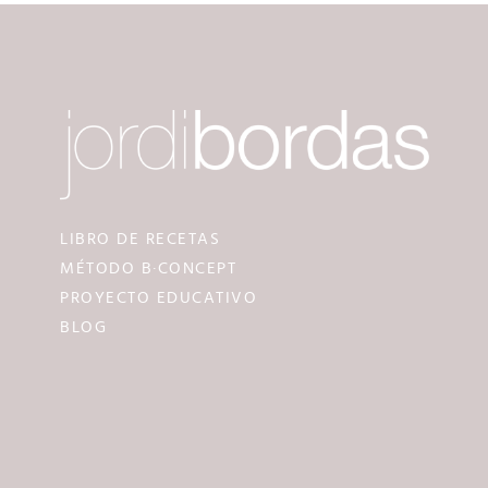
LIBRO DE RECETAS
MÉTODO B·CONCEPT
PROYECTO EDUCATIVO
BLOG