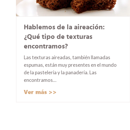
Hablemos de la aireación:
¿Qué tipo de texturas
encontramos?
Las texturas aireadas, también llamadas
espumas, están muy presentes en el mundo
de la pastelería y la panadería. Las
encontramos…
Ver más