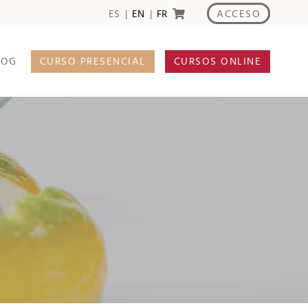
ACCESO
ES
EN
FR
LOG
CURSO PRESENCIAL
CURSOS ONLINE