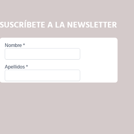
SUSCRÍBETE A LA NEWSLETTER