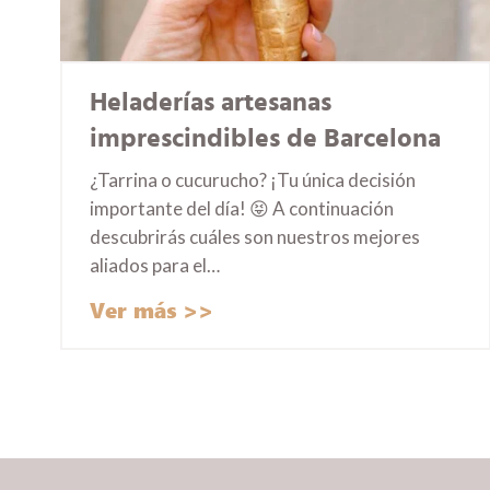
Heladerías artesanas
imprescindibles de Barcelona
¿Tarrina o cucurucho? ¡Tu única decisión
importante del día! 😝 A continuación
descubrirás cuáles son nuestros mejores
aliados para el…
Ver más