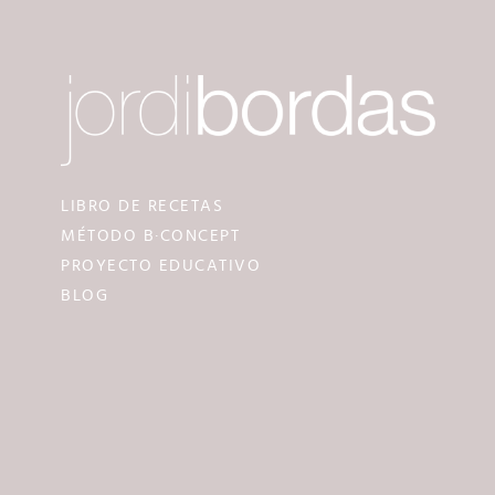
LIBRO DE RECETAS
MÉTODO B·CONCEPT
PROYECTO EDUCATIVO
BLOG