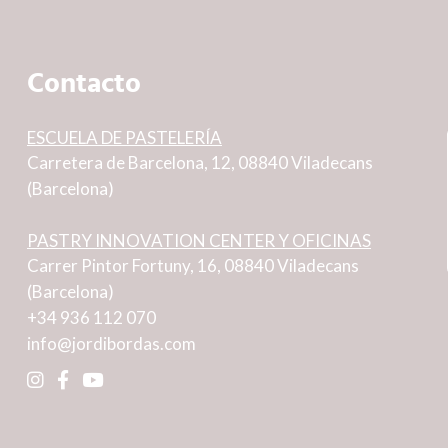
Contacto
ESCUELA DE PASTELERÍA
Carretera de Barcelona, 12, 08840 Viladecans
(Barcelona)
PASTRY INNOVATION CENTER Y OFICINAS
Carrer Pintor Fortuny, 16, 08840 Viladecans
(Barcelona)
+34 936 112 070
info@jordibordas.com