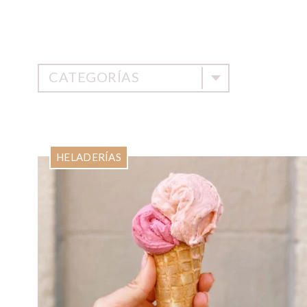
CATEGORÍAS
HELADERÍAS