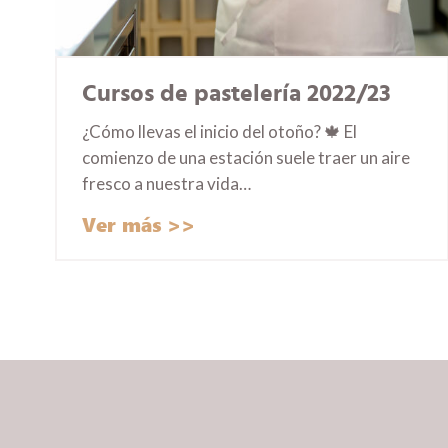
Cursos de pastelería 2022/23
¿Cómo llevas el inicio del otoño? 🍁 El
comienzo de una estación suele traer un aire
fresco a nuestra vida…
Ver más