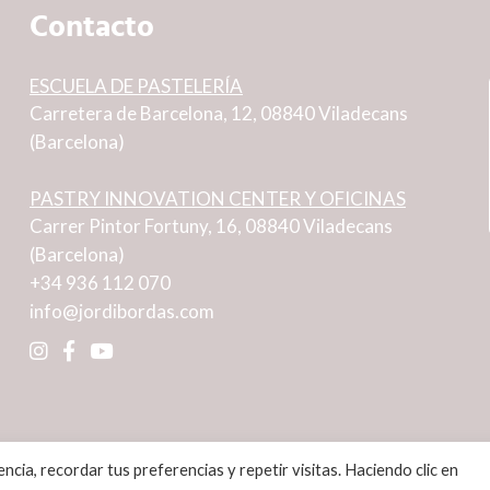
Contacto
ESCUELA DE PASTELERÍA
Carretera de Barcelona, 12, 08840 Viladecans
(Barcelona)
PASTRY INNOVATION CENTER Y OFICINAS
Carrer Pintor Fortuny, 16, 08840 Viladecans
(Barcelona)
+34 936 112 070
info@jordibordas.com
cia, recordar tus preferencias y repetir visitas. Haciendo clic en