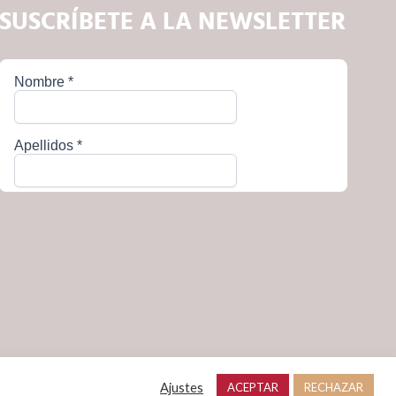
SUSCRÍBETE A LA NEWSLETTER
Ajustes
ACEPTAR
RECHAZAR