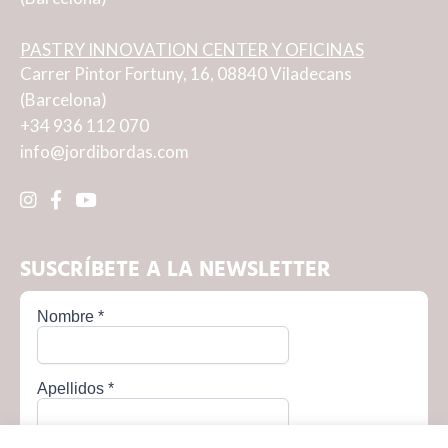
PASTRY INNOVATION CENTER Y OFICINAS
Carrer Pintor Fortuny, 16, 08840 Viladecans
(Barcelona)
+34 936 112 070
info@jordibordas.com
SUSCRÍBETE A LA NEWSLETTER