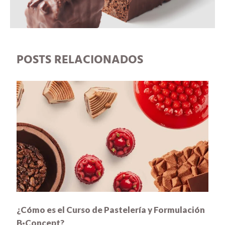
POSTS RELACIONADOS
¿Cómo es el Curso de Pastelería y Formulación
B·Concept?