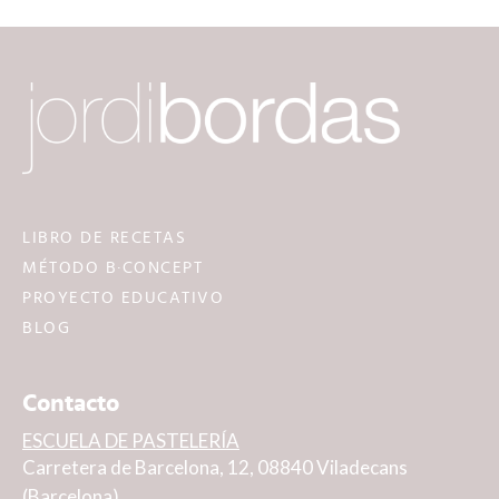
LIBRO DE RECETAS
MÉTODO B·CONCEPT
PROYECTO EDUCATIVO
BLOG
Contacto
ESCUELA DE PASTELERÍA
Carretera de Barcelona, 12, 08840 Viladecans
(Barcelona)