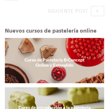
SIGUIENTE POST
Nuevos cursos de pastelería online