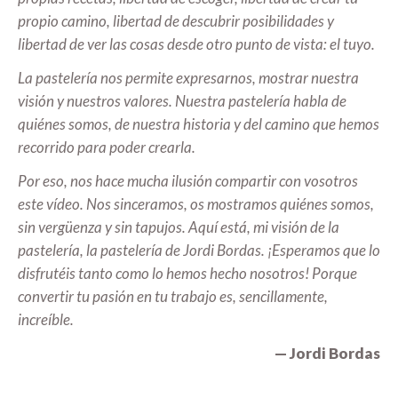
propio camino, libertad de descubrir posibilidades y
libertad de ver las cosas desde otro punto de vista: el tuyo.
La pastelería nos permite expresarnos, mostrar nuestra
visión y nuestros valores. Nuestra pastelería habla de
quiénes somos, de nuestra historia y del camino que hemos
recorrido para poder crearla.
Por eso, nos hace mucha ilusión compartir con vosotros
este vídeo. Nos sinceramos, os mostramos quiénes somos,
sin vergüenza y sin tapujos. Aquí está, mi visión de la
pastelería, la pastelería de Jordi Bordas. ¡Esperamos que lo
disfrutéis tanto como lo hemos hecho nosotros! Porque
convertir tu pasión en tu trabajo es, sencillamente,
increíble.
— Jordi Bordas