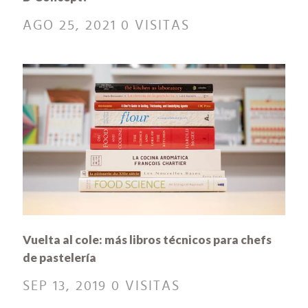
AGO 25, 2021
0 VISITAS
Vuelta al cole: más libros técnicos para chefs
de pastelería
SEP 13, 2019
0 VISITAS