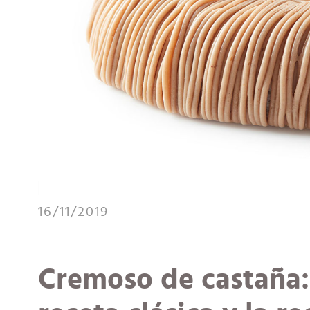
16/11/2019
Cremoso de castaña: