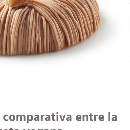
 comparativa entre la