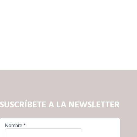
SUSCRÍBETE A LA NEWSLETTER