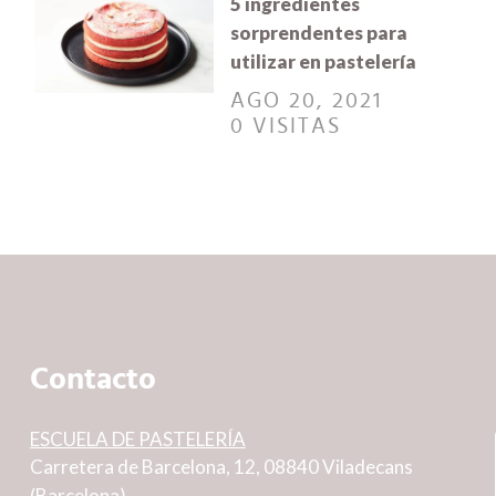
5 ingredientes
sorprendentes para
utilizar en pastelería
AGO 20, 2021
0 VISITAS
Contacto
ESCUELA DE PASTELERÍA
Carretera de Barcelona, 12, 08840 Viladecans
(Barcelona)