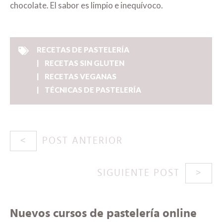
chocolate. El sabor es limpio e inequívoco.
RECETAS DE PASTELERÍA
RECETAS SIN GLUTEN
RECETAS VEGANAS
TÉCNICAS DE PASTELERÍA
POST ANTERIOR
SIGUIENTE POST
Nuevos cursos de pastelería online