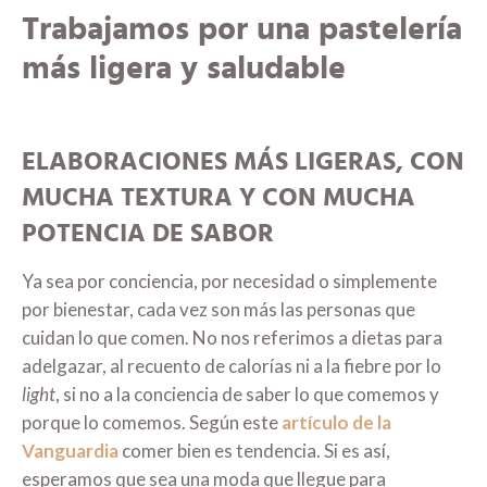
Trabajamos por una pastelería
más ligera y saludable
ELABORACIONES MÁS LIGERAS, CON
MUCHA TEXTURA Y CON MUCHA
POTENCIA DE SABOR
Ya sea por conciencia, por necesidad o simplemente
por bienestar, cada vez son más las personas que
cuidan lo que comen. No nos referimos a dietas para
adelgazar, al recuento de calorías ni a la fiebre por lo
light
, si no a la conciencia de saber lo que comemos y
porque lo comemos. Según este
artículo de la
Vanguardia
comer bien es tendencia. Si es así,
esperamos que sea una moda que llegue para