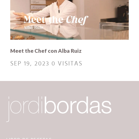
Meet the Chef con Alba Ruiz
SEP 19, 2023
0 VISITAS