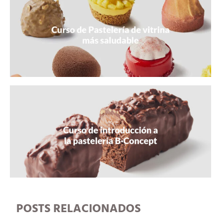
POSTS RELACIONADOS