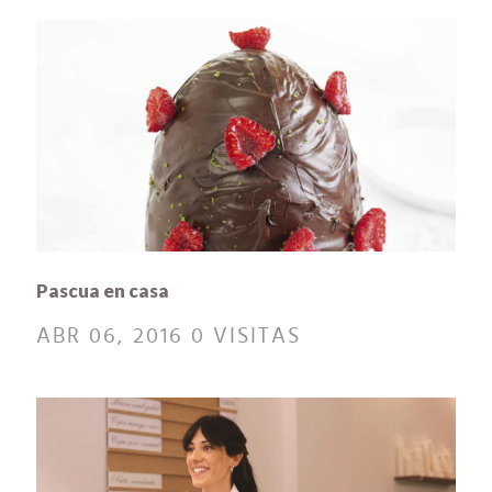
Pascua en casa
ABR 06, 2016
0 VISITAS