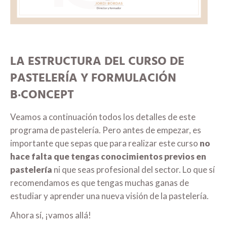
LA ESTRUCTURA DEL CURSO DE
PASTELERÍA Y FORMULACIÓN
B·CONCEPT
Veamos a continuación todos los detalles de este
programa de pastelería. Pero antes de empezar, es
importante que sepas que para realizar este curso
no
hace falta que tengas conocimientos previos en
pastelería
ni que seas profesional del sector. Lo que sí
recomendamos es que tengas muchas ganas de
estudiar y aprender una nueva visión de la pastelería.
Ahora sí, ¡vamos allá!