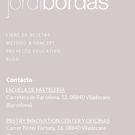
LIBRO DE RECETAS
MÉTODO B·CONCEPT
PROYECTO EDUCATIVO
BLOG
Contacto
ESCUELA DE PASTELERÍA
Carretera de Barcelona, 12, 08840 Viladecans
(Barcelona)
PASTRY INNOVATION CENTER Y OFICINAS
Carrer Pintor Fortuny, 16, 08840 Viladecans