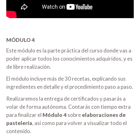
MÓDULO 4
Este módulo es la parte práctica del curso donde vas a
poder aplicar todos los conocimientos adquiridos, y es
de libre realización.
El módulo incluye más de 30 recetas, explicando sus
ingredientes en detalle y el procedimiento paso a paso.
Realizaremos la entrega de certificados y pasarás a
volar de forma autónoma. Contarás con tiempo extra
para finalizar el
Módulo 4
sobre
elaboraciones de
pastelería
, así como para volver a visualizar todo el
contenido.