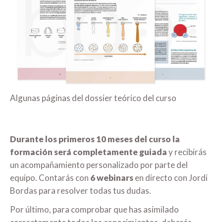
Algunas páginas del dossier teórico del curso
Durante los primeros 10 meses del curso la
formación será completamente guiada
y recibirás
un acompañamiento personalizado por parte del
equipo. Contarás con
6 webinars
en directo con Jordi
Bordas para resolver todas tus dudas.
Por último, para comprobar que has asimilado