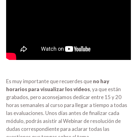
Es muy importante que recuerdes que
no hay
horarios para visualizar los vídeos
, ya que están
grabados, pero aconsejamos dedicar entre 15 y 20
horas semanales al curso para llegar a tiempo a todas
las evaluaciones. Unos días antes de finalizar cada
módulo, podrás asistir al Webinar de resolución de
dudas correspondiente para aclarar todas las
cuestiones que tengas sobre el tema.