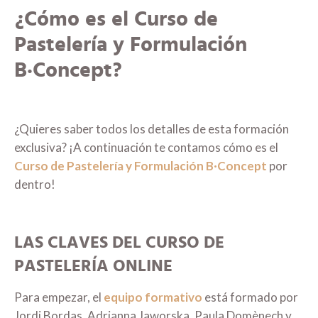
¿Cómo es el Curso de
Pastelería y Formulación
B·Concept?
¿Quieres saber todos los detalles de esta formación
exclusiva? ¡A continuación te contamos cómo es el
Curso de Pastelería y Formulación B·Concept
por
dentro!
LAS CLAVES DEL CURSO DE
PASTELERÍA ONLINE
Para empezar, el
equipo formativo
está formado por
Jordi Bordas, Adrianna Jaworska, Paula Domènech y