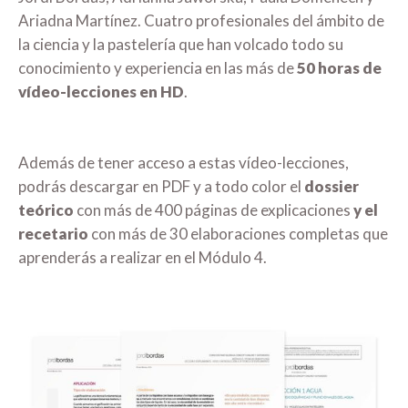
Ariadna Martínez. Cuatro profesionales del ámbito de
la ciencia y la pastelería que han volcado todo su
conocimiento y experiencia en las más de
50 horas de
vídeo-lecciones en HD
.
Además de tener acceso a estas vídeo-lecciones,
podrás descargar en PDF y a todo color el
dossier
teórico
con más de 400 páginas de explicaciones
y el
recetario
con más de 30 elaboraciones completas que
aprenderás a realizar en el Módulo 4.