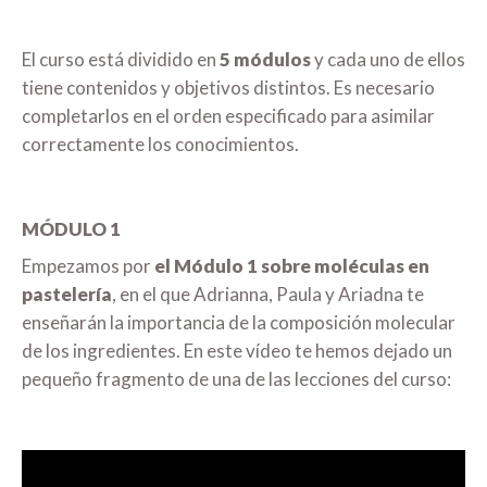
El curso está dividido en
5 módulos
y cada uno de ellos
tiene contenidos y objetivos distintos. Es necesario
completarlos en el orden especificado para asimilar
correctamente los conocimientos.
MÓDULO 1
Empezamos por
el Módulo 1 sobre moléculas en
pastelería
, en el que Adrianna, Paula y Ariadna te
enseñarán la importancia de la composición molecular
de los ingredientes. En este vídeo te hemos dejado un
pequeño fragmento de una de las lecciones del curso: