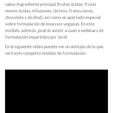
sabor/ingrediente principal (frutas ácidas, frutas
menos ácidas, infusiones, lácteos, frutos secos,
chocolate y alcohol), así como un apartado especial
sobre formulación de mousses veganas. En este
módulo, además, podrás asistir a cuatro webinars de
formulación impartidos por Jordi.
En el siguiente vídeo puedes ver un anticipo de lo que
será este completo módulo de formulación: