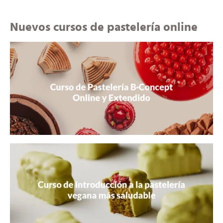
Nuevos cursos de pastelería online