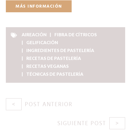
MÁS INFORMACIÓN
AIREACIÓN
FIBRA DE CÍTRICOS
GELIFICACIÓN
INGREDIENTES DE PASTELERÍA
RECETAS DE PASTELERÍA
RECETAS VEGANAS
TÉCNICAS DE PASTELERÍA
POST ANTERIOR
SIGUIENTE POST