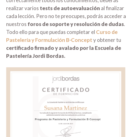
correctamente todos los conocimientos, deberás
realizar varios
tests de autoevaluación
al finalizar
cada lección. Pero no te preocupes, podrás acceder a
nuestros
foros de soporte y resolución de dudas
.
Todo ello para que puedas completar el
Curso de
Pastelería y Formulación B·Concept
y obtener tu
certificado firmado y avalado por la Escuela de
Pastelería Jordi Bordas.