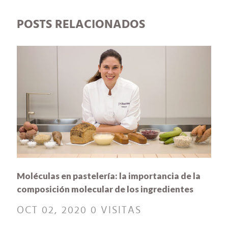
POSTS RELACIONADOS
Moléculas en pastelería: la importancia de la
composición molecular de los ingredientes
OCT 02, 2020
0 VISITAS