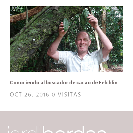
Conociendo al buscador de cacao de Felchlin
OCT 26, 2016
0 VISITAS