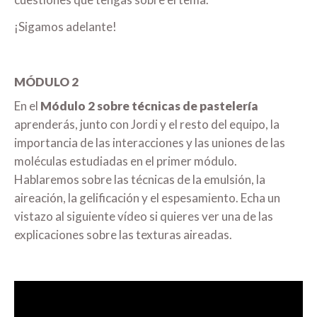
¡Sigamos adelante!
MÓDULO 2
En el
Módulo 2 sobre técnicas de pastelería
aprenderás, junto con Jordi y el resto del equipo, la
importancia de las interacciones y las uniones de las
moléculas estudiadas en el primer módulo.
Hablaremos sobre las técnicas de la emulsión, la
aireación, la gelificación y el espesamiento. Echa un
vistazo al siguiente vídeo si quieres ver una de las
explicaciones sobre las texturas aireadas.