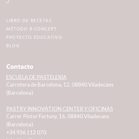
LIBRO DE RECETAS
MÉTODO B·CONCEPT
PROYECTO EDUCATIVO
BLOG
Contacto
ESCUELA DE PASTELERÍA
Carretera de Barcelona, 12, 08840 Viladecans
(Barcelona)
PASTRY INNOVATION CENTER Y OFICINAS
Carrer Pintor Fortuny, 16, 08840 Viladecans
(Barcelona)
+34 936 112 070