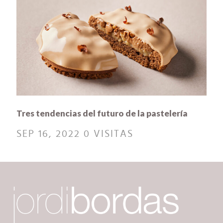
Tres tendencias del futuro de la pastelería
SEP 16, 2022
0 VISITAS