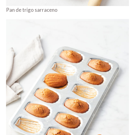
Pan de trigo sarraceno