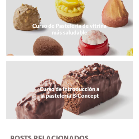
POSTS RELACIONADOS