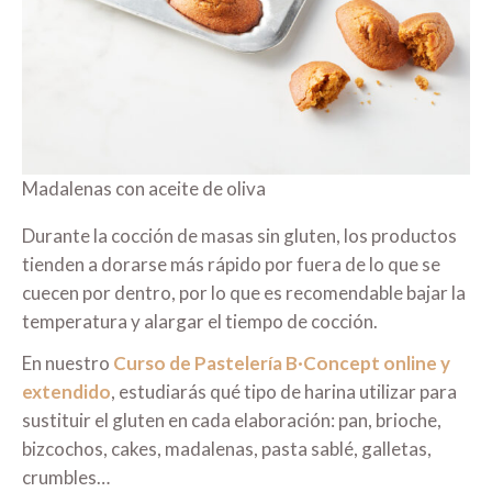
Madalenas con aceite de oliva
Durante la cocción de masas sin gluten, los productos
tienden a dorarse más rápido por fuera de lo que se
cuecen por dentro, por lo que es recomendable bajar la
temperatura y alargar el tiempo de cocción.
En nuestro
Curso de Pastelería B·Concept online y
extendido
, estudiarás qué tipo de harina utilizar para
sustituir el gluten en cada elaboración: pan, brioche,
bizcochos, cakes, madalenas, pasta sablé, galletas,
crumbles…