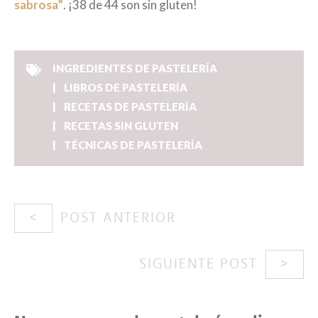
sabrosa”
. ¡38 de 44 son sin gluten!
INGREDIENTES DE PASTELERÍA
LIBROS DE PASTELERÍA
RECETAS DE PASTELERÍA
RECETAS SIN GLUTEN
TÉCNICAS DE PASTELERÍA
POST ANTERIOR
SIGUIENTE POST