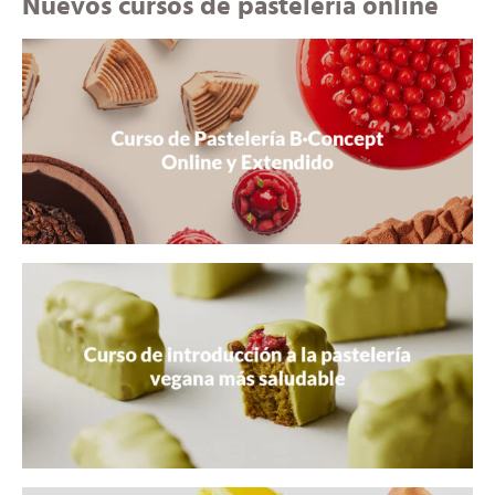
Nuevos cursos de pastelería online