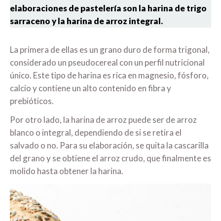
elaboraciones de pastelería son la harina de trigo
sarraceno y la harina de arroz integral.
La primera de ellas es un grano duro de forma trigonal,
considerado un pseudocereal con un perfil nutricional
único. Este tipo de harina es rica en magnesio, fósforo,
calcio y contiene un alto contenido en fibra y
prebióticos.
Por otro lado, la harina de arroz puede ser de arroz
blanco o integral, dependiendo de si se retira el
salvado o no. Para su elaboración, se quita la cascarilla
del grano y se obtiene el arroz crudo, que finalmente es
molido hasta obtener la harina.