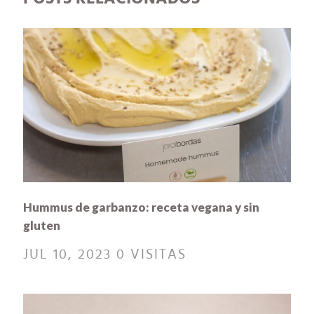
Hummus de garbanzo: receta vegana y sin
gluten
JUL 10, 2023
0 VISITAS