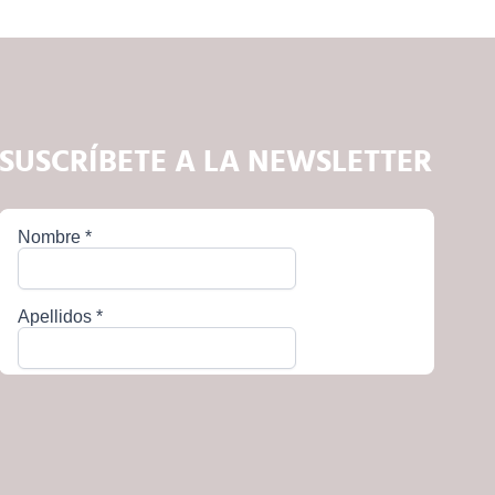
SUSCRÍBETE A LA NEWSLETTER