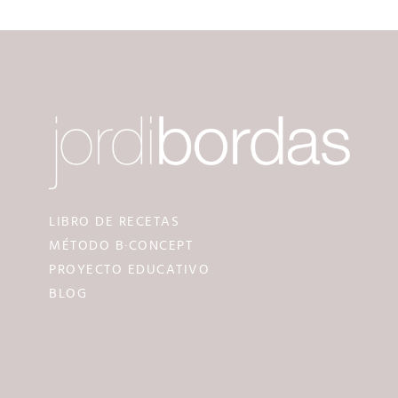
LIBRO DE RECETAS
MÉTODO B·CONCEPT
PROYECTO EDUCATIVO
BLOG