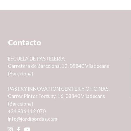
Contacto
ESCUELA DE PASTELERÍA
Carretera de Barcelona, 12, 08840 Viladecans
(Barcelona)
PASTRY INNOVATION CENTER Y OFICINAS
Carrer Pintor Fortuny, 16, 08840 Viladecans
(Barcelona)
+34 936 112 070
info@jordibordas.com