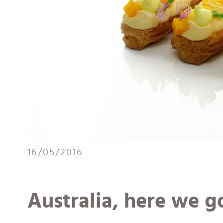
16/05/2016
Australia, here we g