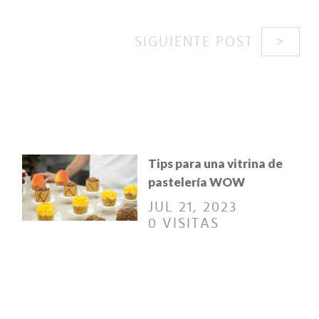
SIGUIENTE POST
Tips para una vitrina de
pastelería WOW
JUL 21, 2023
0 VISITAS