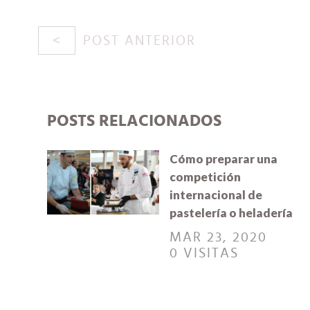
POST ANTERIOR
POSTS RELACIONADOS
Cómo preparar una
competición
internacional de
pastelería o heladería
MAR 23, 2020
0 VISITAS