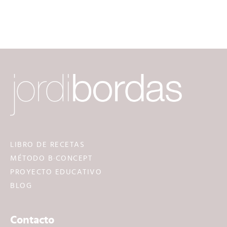
LIBRO DE RECETAS
MÉTODO B·CONCEPT
PROYECTO EDUCATIVO
BLOG
Contacto