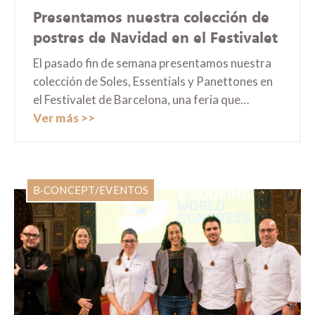
Presentamos nuestra colección de
postres de Navidad en el Festivalet
El pasado fin de semana presentamos nuestra
colección de Soles, Essentials y Panettones en
el Festivalet de Barcelona, una feria que…
Ver más
B·CONCEPT
/
EVENTOS