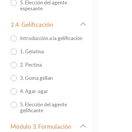
5. Elección del agente
espesante
2.4. Gelificación
Introducción a la gelificación
1. Gelatina
2. Pectina
3. Goma gellan
4. Agar-agar
5. Elección del agente
gelificante
Módulo 3. Formulación