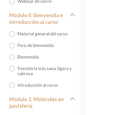
Webinar de cierre
Módulo 0. Bienvenida e
introducción al curso
Material general del curso
Foro de bienvenida
Bienvenida
Pastelería más sana, ligera y
sabrosa
Introducción al curso
Módulo 1. Moléculas en
pastelería