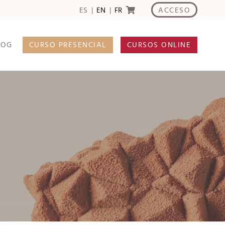
ACCESO
ES
EN
FR
LOG
CURSO PRESENCIAL
CURSOS ONLINE