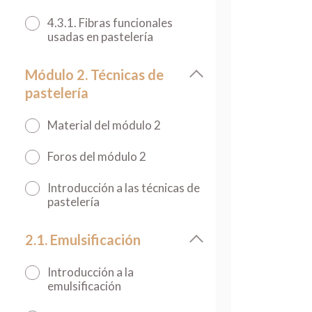
4.3.1. Fibras funcionales
usadas en pastelería
Módulo 2. Técnicas de
pastelería
Material del módulo 2
Foros del módulo 2
Introducción a las técnicas de
pastelería
2.1. Emulsificación
Introducción a la
emulsificación