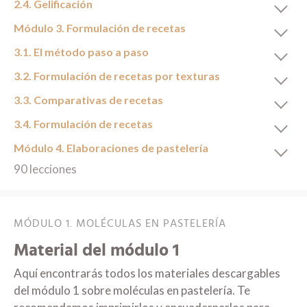
2.4. Gelificación
Módulo 3. Formulación de recetas
3.1. El método paso a paso
3.2. Formulación de recetas por texturas
3.3. Comparativas de recetas
3.4. Formulación de recetas
Módulo 4. Elaboraciones de pastelería
90 lecciones
MÓDULO 1. MOLÉCULAS EN PASTELERÍA
Material del módulo 1
Aquí encontrarás todos los materiales descargables
del módulo 1 sobre moléculas en pastelería. Te