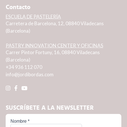
Contacto
ESCUELA DE PASTELERÍA
Carretera de Barcelona, 12, 08840 Viladecans
(Barcelona)
PASTRY INNOVATION CENTER Y OFICINAS
Carrer Pintor Fortuny, 16, 08840 Viladecans
(Barcelona)
+34 936 112 070
info@jordibordas.com
SUSCRÍBETE A LA NEWSLETTER