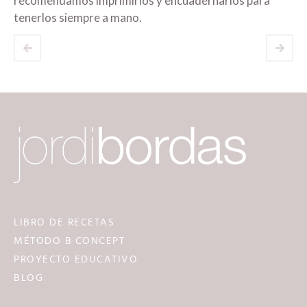
recomendamos imprimirlos y encuadernarlos para
tenerlos siempre a mano.
LIBRO DE RECETAS
MÉTODO B·CONCEPT
PROYECTO EDUCATIVO
BLOG