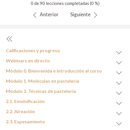
0 de 90 lecciones completadas (0 %)
Anterior
Siguiente
Calificaciones y progreso
Webinars en directo
Módulo 0. Bienvenida e introducción al curso
Módulo 1. Moléculas en pastelería
Módulo 2. Técnicas de pastelería
2.1. Emulsificación
2.2. Aireación
2.3. Espesamiento